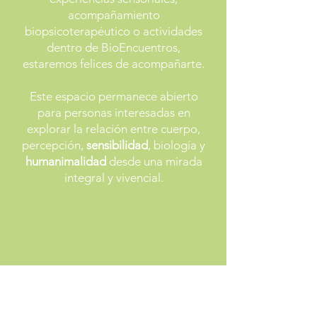
acompañamiento
biopsicoterapéutico o actividades
dentro de BioEncuentros,
estaremos felices de acompañarte.
Este espacio permanece abierto
para personas interesadas en
explorar la relación entre cuerpo,
percepción,
sensibilidad
, biología y
humanimalidad
desde una mirada
integral y vivencial.