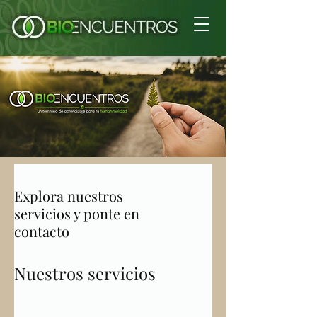
Explora nuestros
servicios y ponte en
contacto
Nuestros servicios